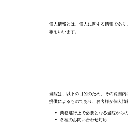
個人情報とは、個人に関する情報であり
報をいいます。
当院は、以下の目的のため、その範囲内
提供によるものであり、お客様が個人情
業務遂行上で必要となる当院から
各種のお問い合わせ対応