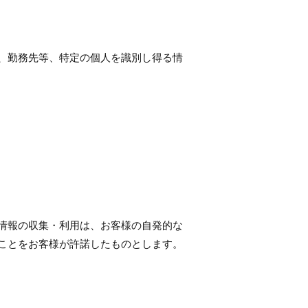
、勤務先等、特定の個人を識別し得る情
情報の収集・利用は、お客様の自発的な
ことをお客様が許諾したものとします。