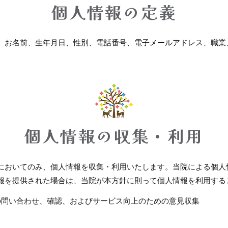
個人情報の定義
、お名前、生年月日、性別、電話番号、電子メールアドレス、職業
個人情報の収集・利用
においてのみ、個人情報を収集・利用いたします。当院による個人
報を提供された場合は、当院が本方針に則って個人情報を利用する
の問い合わせ、確認、およびサービス向上のための意見収集