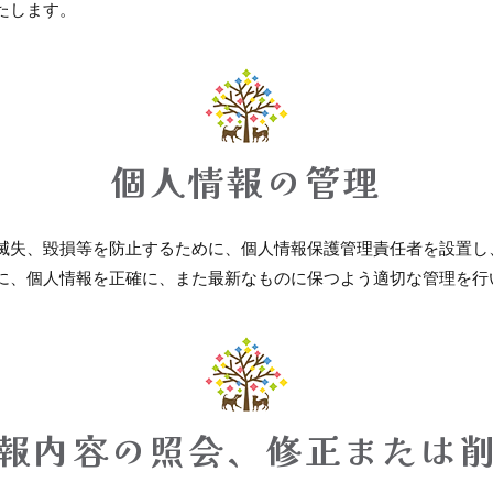
たします。
個人情報の管理
滅失、毀損等を防止するために、個人情報保護管理責任者を設置し
に、個人情報を正確に、また最新なものに保つよう適切な管理を行
報内容の照会、修正または