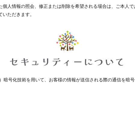
た個人情報の照会、修正または削除を希望される場合は、ご本人で
ていただきます。
セキュリティーについて
ts Layer）暗号化技術を用いて、お客様の情報が送信される際の通信を