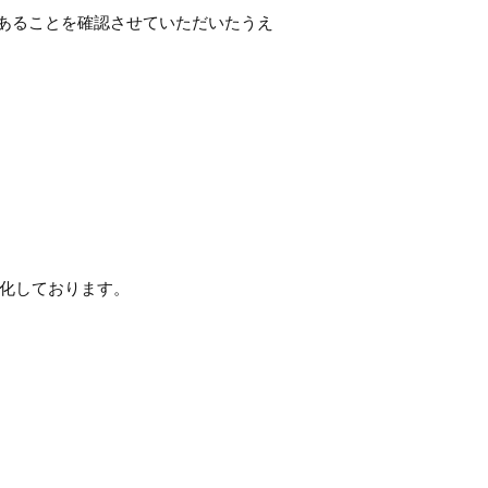
あることを確認させていただいたうえ
暗号化しております。