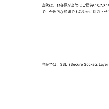
当院は、お客様が当院にご提供いただい
で、合理的な範囲ですみやかに対応させ
当院では、SSL（Secure Socke