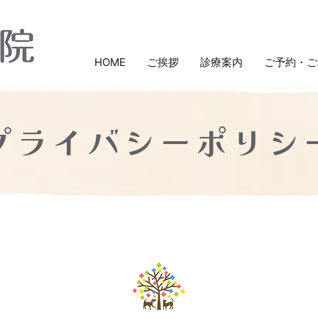
HOME
ご挨拶
診療案内
ご予約・ご
プライバシーポリシ