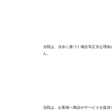
当院は、法令に基づく場合等正当な理由
ん。
当院は、お客様へ商品やサービスを提供