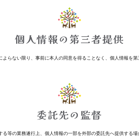
個人情報の第三者提供
によらない限り、事前に本人の同意を得ることなく、個人情報を第
委託先の監督
する等の業務遂行上、個人情報の一部を外部の委託先へ提供する場