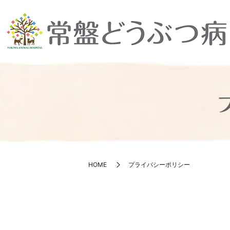
HOME
プライバシーポリシー