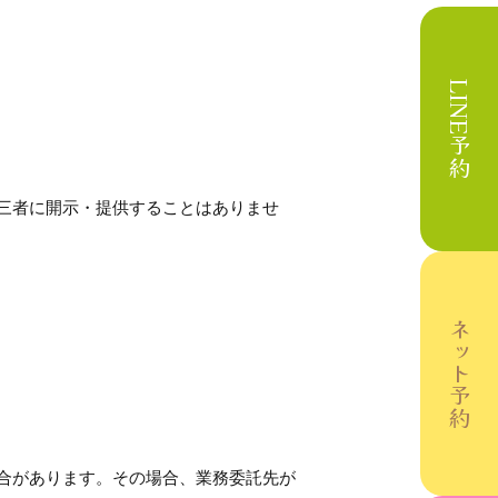
LINE予約
三者に開示・提供することはありませ
ネット予約
合があります。その場合、業務委託先が