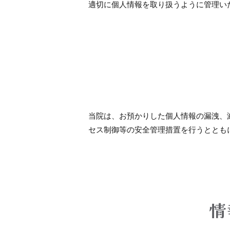
適切に個人情報を取り扱うように管理い
当院は、お預かりした個人情報の漏洩、
セス制御等の安全管理措置を行うととも
情